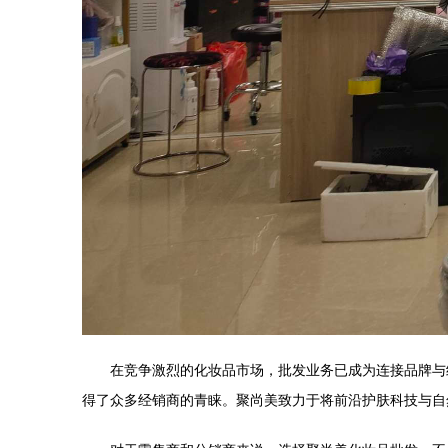
在竞争激烈的化妆品市场，批发业务已成为连接品牌与
得了众多经销商的青睐。聚尚美致力于将前沿护肤科技与自