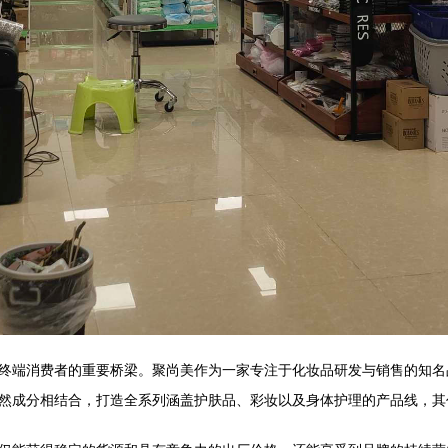
终端消费者的重要桥梁。聚尚美作为一家专注于化妆品研发与销售的知名
然成分相结合，打造全系列涵盖护肤品、彩妆以及身体护理的产品线，其