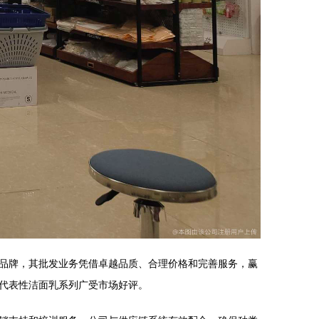
品牌，其批发业务凭借卓越品质、合理价格和完善服务，赢
代表性洁面乳系列广受市场好评。