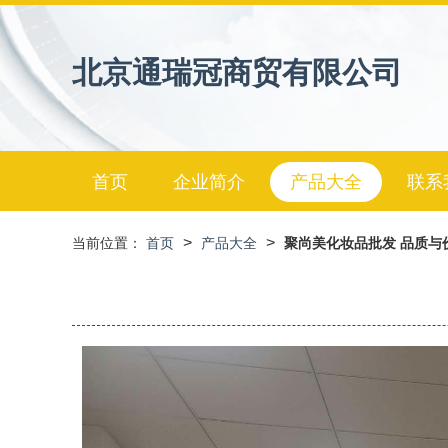
北京通瑞冠商贸有限公司
首页
企业简介
产品大全
联系
>
>
当前位置：
首页
产品大全
聚尚美化妆品批发 品质与