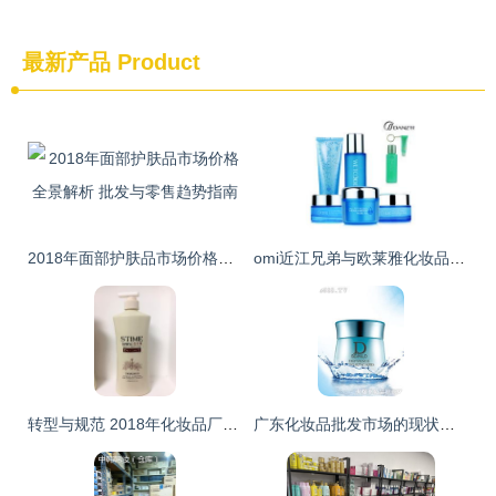
最新产品
Product
2018年面部护肤品市场价格全景解析 批发与零售趋势指南
omi近江兄弟与欧莱雅化妆品多区域批发市场分析
转型与规范 2018年化妆品厂净化工程批发商的格局重塑
广东化妆品批发市场的现状与趋势